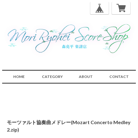
HOME
CATEGORY
ABOUT
CONTACT
モーツァルト協奏曲メドレー(Mozart Concerto Medley
2.zip)