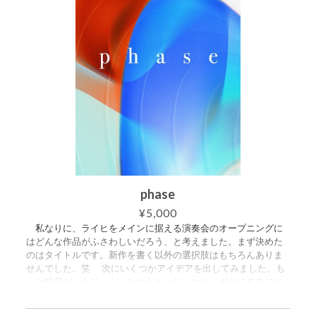
phase
¥5,000
私なりに、ライヒをメインに据える演奏会のオープニングに
はどんな作品がふさわしいだろう、と考えました。まず決めた
のはタイトルです。新作を書く以外の選択肢はもちろんありま
せんでした。笑 次にいくつかアイデアを出してみました。も
っと軽薄だったり、もっとやんちゃだったり、ボツにするには
割と惜しいものも書いてみたのですが、何となく浮くんだよな
ぁなんて思いながら、ピアノの前に座って「こんなのが良いん