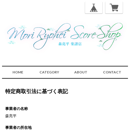
HOME
CATEGORY
ABOUT
CONTACT
特定商取引法に基づく表記
事業者の名称
森亮平
事業者の所在地