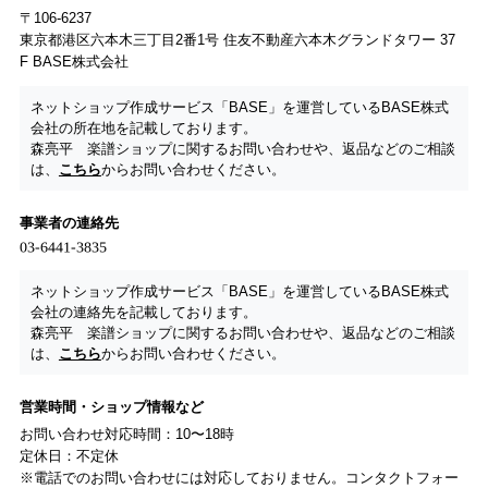
〒106-6237
東京都港区六本木三丁目2番1号 住友不動産六本木グランドタワー 37
F BASE株式会社
ネットショップ作成サービス「BASE」を運営しているBASE株式
会社の所在地を記載しております。
森亮平 楽譜ショップに関するお問い合わせや、返品などのご相談
は、
こちら
からお問い合わせください。
事業者の連絡先
ネットショップ作成サービス「BASE」を運営しているBASE株式
会社の連絡先を記載しております。
森亮平 楽譜ショップに関するお問い合わせや、返品などのご相談
は、
こちら
からお問い合わせください。
営業時間・ショップ情報など
お問い合わせ対応時間：10〜18時
定休日：不定休
※電話でのお問い合わせには対応しておりません。コンタクトフォー