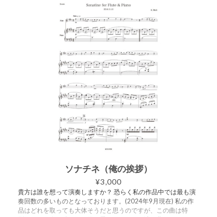
ソナチネ（俺の挨拶）
¥3,000
貴方は誰を想って演奏しますか？ 恐らく私の作品中では最も演
奏回数の多いものとなっております。(2024年9月現在) 私の作
品はどれを取っても大体そうだと思うのですが、この曲は特