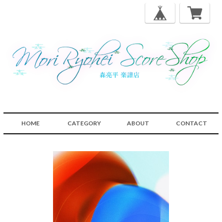
HOME
CATEGORY
ABOUT
CONTACT